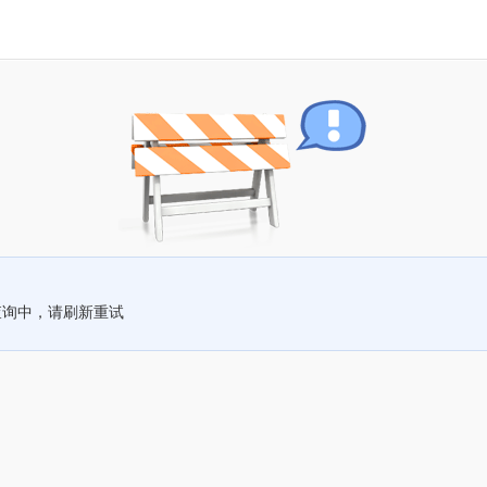
查询中，请刷新重试