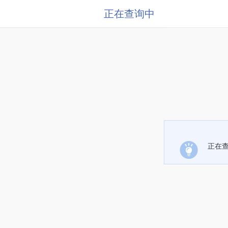
正在查询中
正在