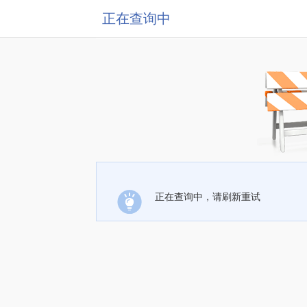
正在查询中
正在查询中，请刷新重试