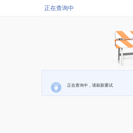
正在查询中
正在查询中，请刷新重试