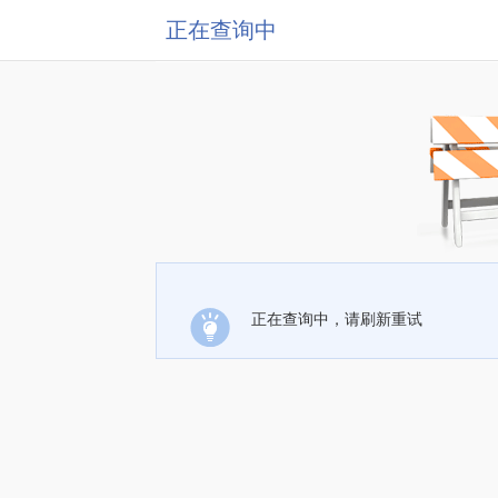
正在查询中
正在查询中，请刷新重试