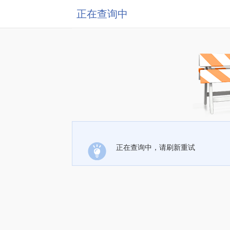
正在查询中
正在查询中，请刷新重试