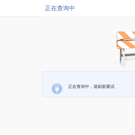
正在查询中
正在查询中，请刷新重试