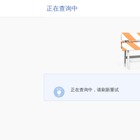
正在查询中
正在查询中，请刷新重试