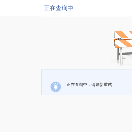
正在查询中
正在查询中，请刷新重试