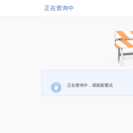
正在查询中
正在查询中，请刷新重试