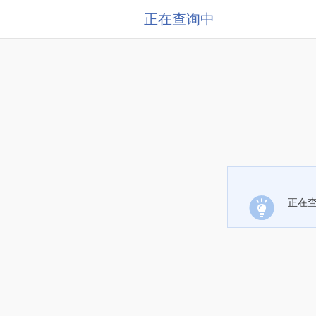
正在查询中
正在