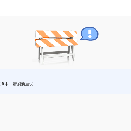
查询中，请刷新重试