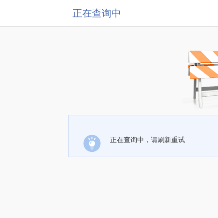
正在查询中
正在查询中，请刷新重试