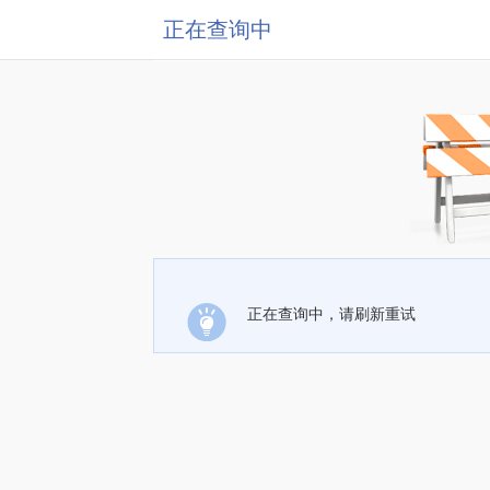
正在查询中
正在查询中，请刷新重试