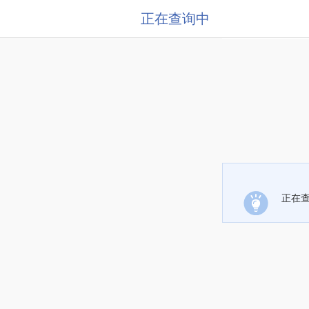
正在查询中
正在