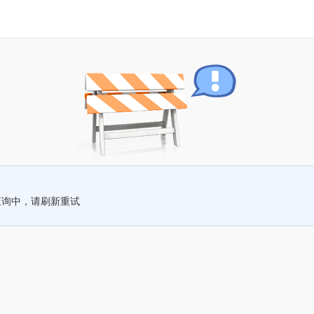
查询中，请刷新重试