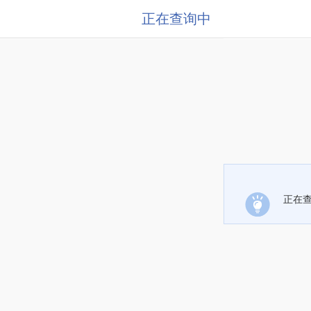
正在查询中
正在