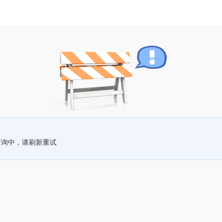
查询中，请刷新重试