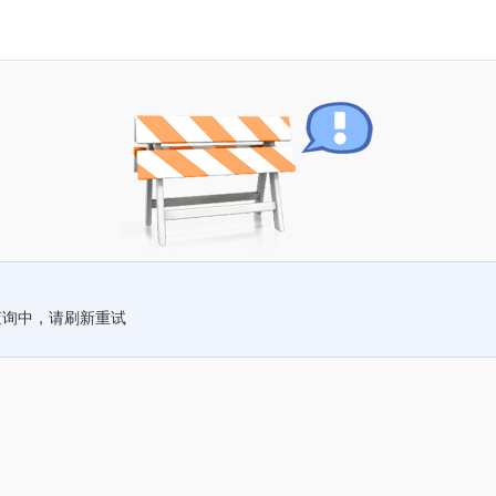
查询中，请刷新重试