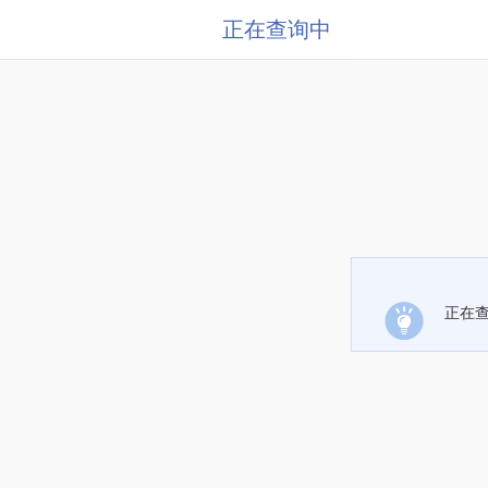
正在查询中
正在