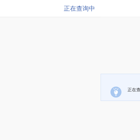
正在查询中
正在