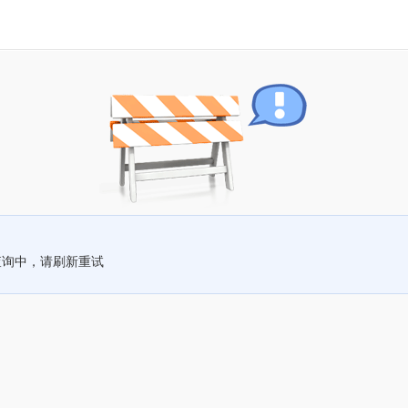
查询中，请刷新重试