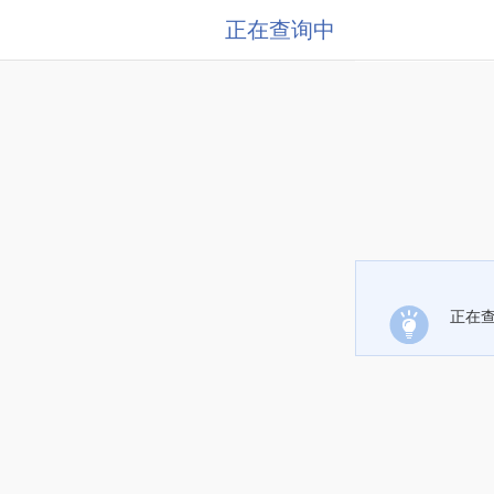
正在查询中
正在