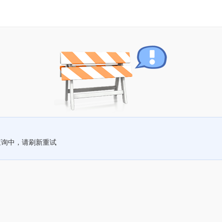
查询中，请刷新重试