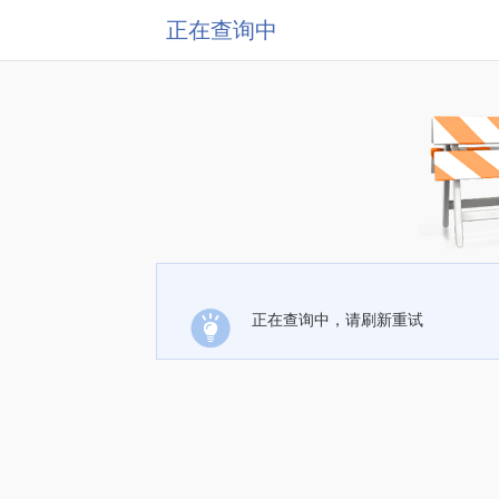
正在查询中
正在查询中，请刷新重试