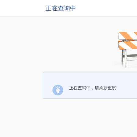
正在查询中
正在查询中，请刷新重试