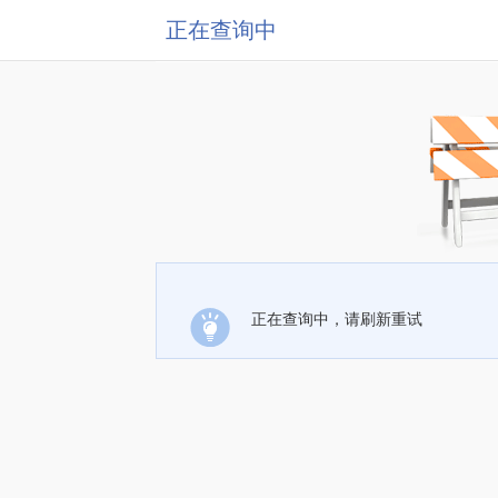
正在查询中
正在查询中，请刷新重试