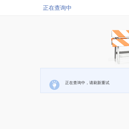
正在查询中
正在查询中，请刷新重试