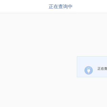
正在查询中
正在