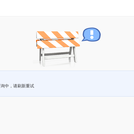
查询中，请刷新重试