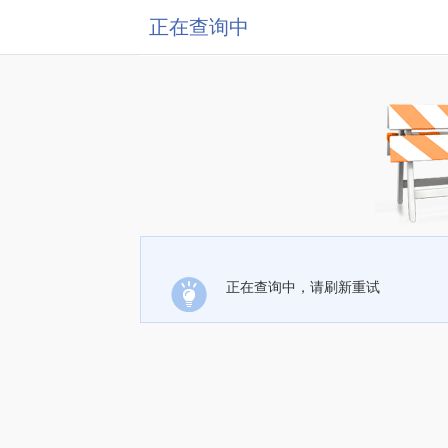
正在查询中
正在查询中，请刷新重试