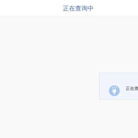
正在查询中
正在