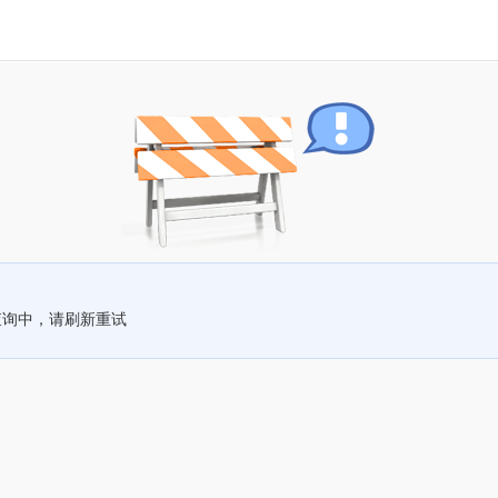
查询中，请刷新重试