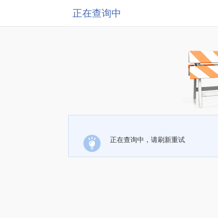
正在查询中
正在查询中，请刷新重试