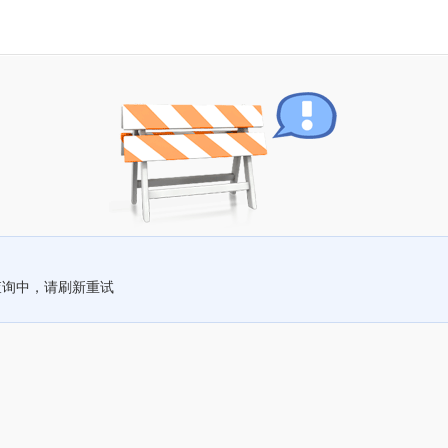
查询中，请刷新重试