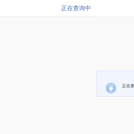
正在查询中
正在