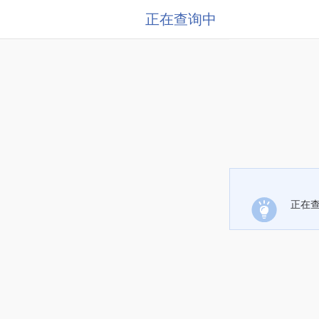
正在查询中
正在