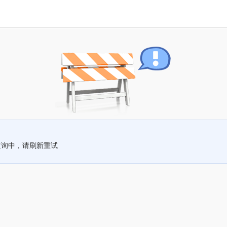
查询中，请刷新重试