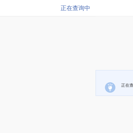
正在查询中
正在