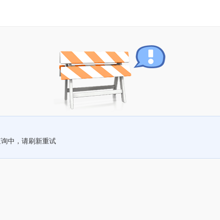
查询中，请刷新重试