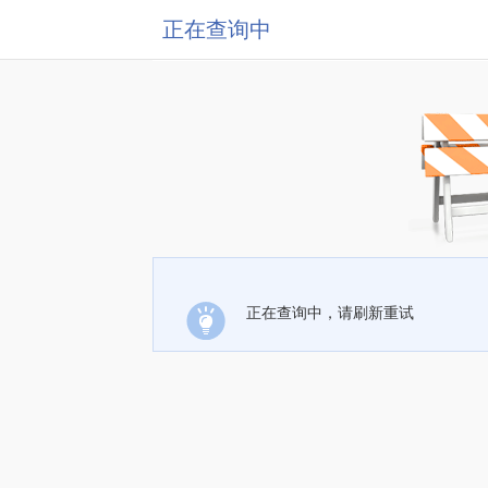
正在查询中
正在查询中，请刷新重试