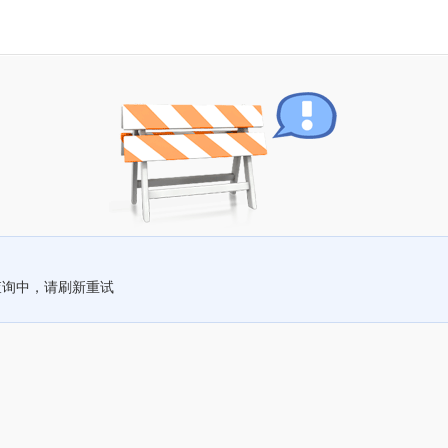
查询中，请刷新重试