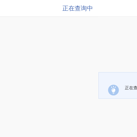
正在查询中
正在