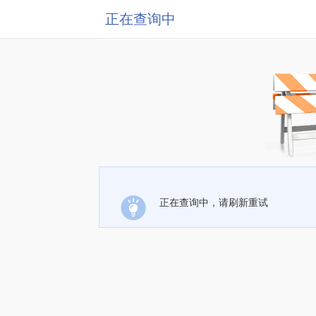
正在查询中
正在查询中，请刷新重试