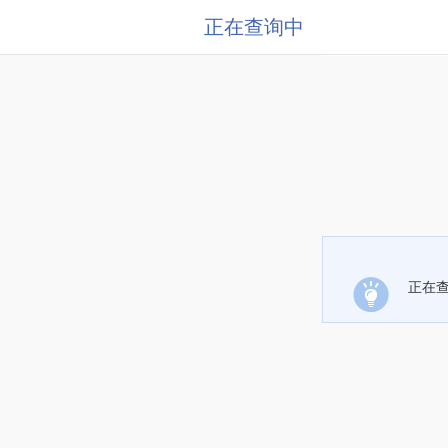
正在查询中
正在