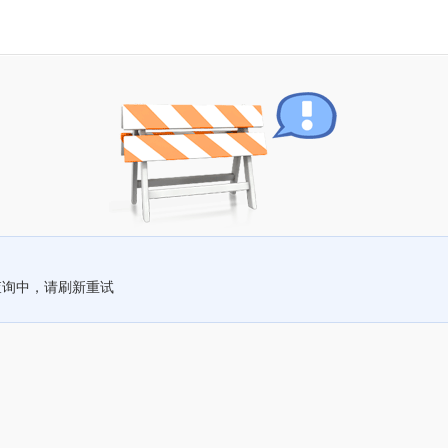
查询中，请刷新重试