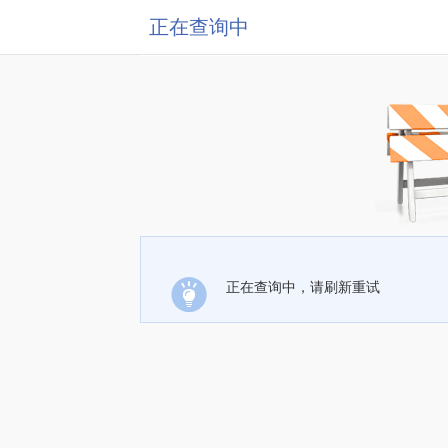
正在查询中
正在查询中，请刷新重试