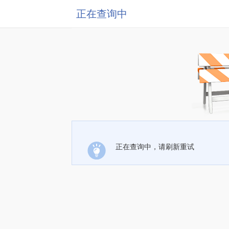
正在查询中
正在查询中，请刷新重试