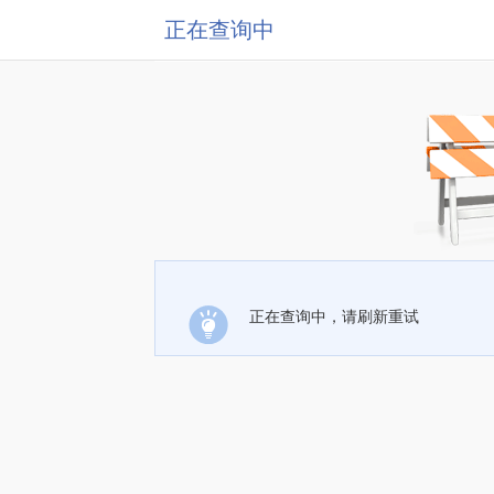
正在查询中
正在查询中，请刷新重试