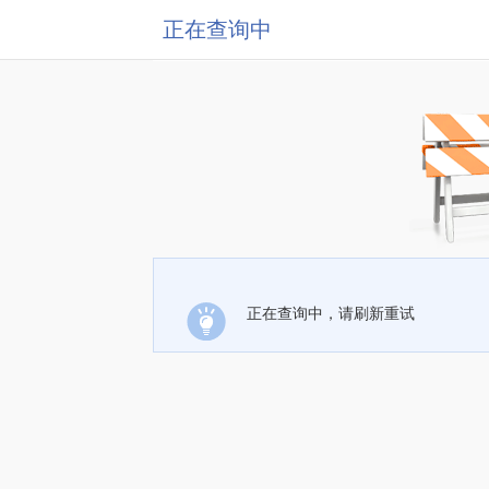
正在查询中
正在查询中，请刷新重试