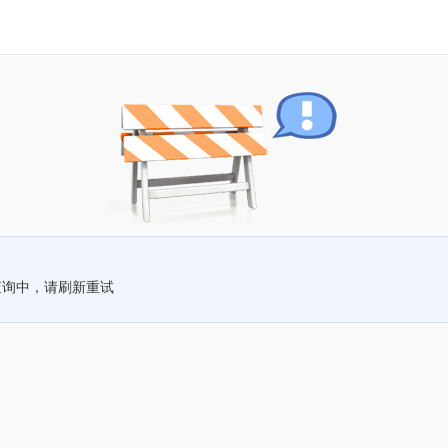
查询中，请刷新重试