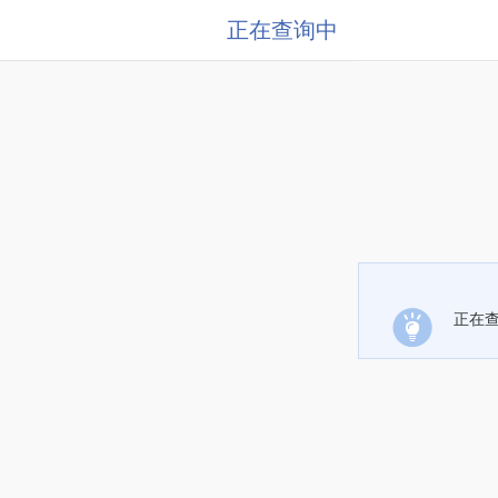
正在查询中
正在