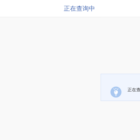
正在查询中
正在