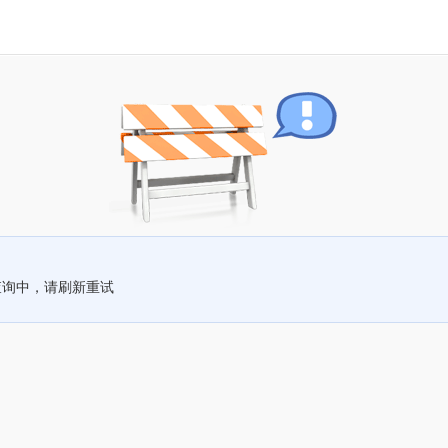
查询中，请刷新重试