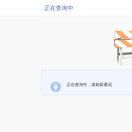
正在查询中
正在查询中，请刷新重试