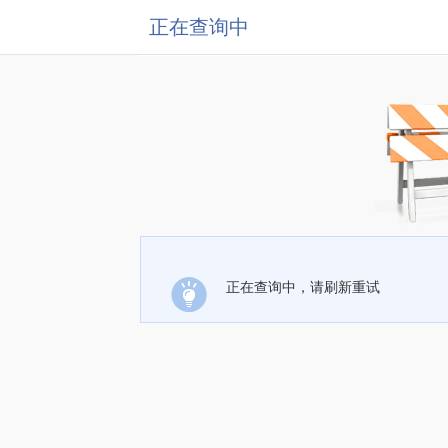
正在查询中
正在查询中，请刷新重试