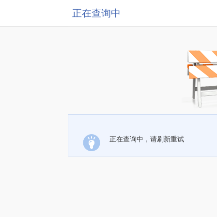
正在查询中
正在查询中，请刷新重试