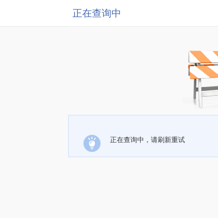
正在查询中
正在查询中，请刷新重试