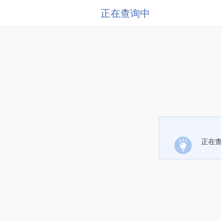
正在查询中
正在