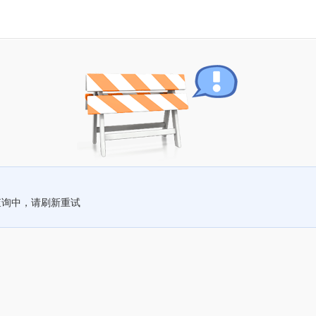
查询中，请刷新重试