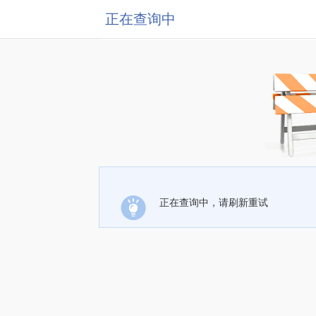
正在查询中
正在查询中，请刷新重试