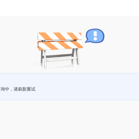
查询中，请刷新重试