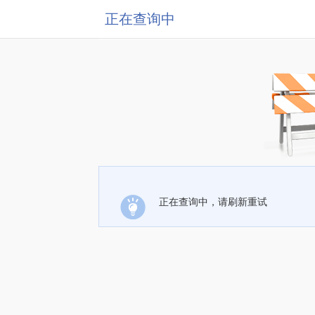
正在查询中
正在查询中，请刷新重试