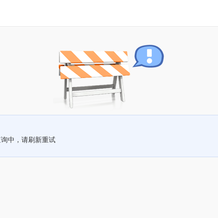
查询中，请刷新重试