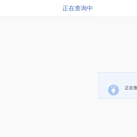
正在查询中
正在